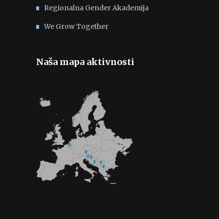
Regionalna Gender Akademija
We Grow Together
Naša mapa aktivnosti