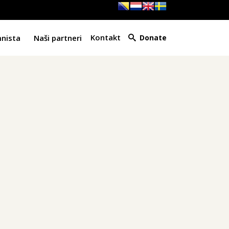
Kontakt
mnista
Naši partneri
Donate