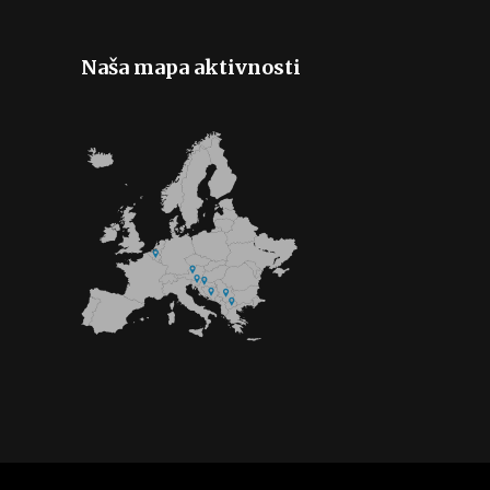
Naša mapa aktivnosti