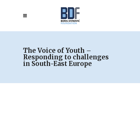
The Voice of Youth –
Responding to challenges
in South-East Europe