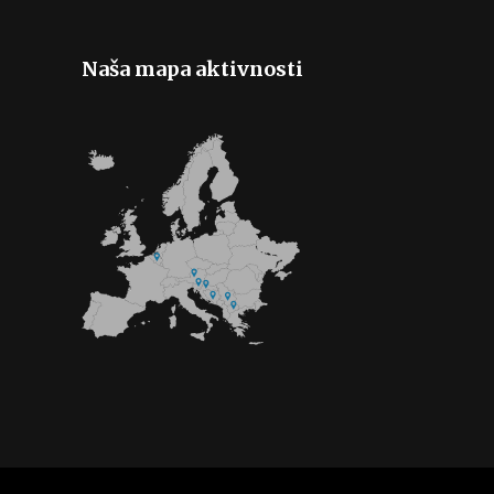
Naša mapa aktivnosti