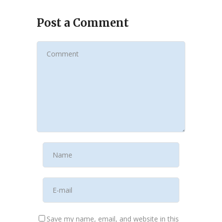
Post a Comment
Save my name, email, and website in this