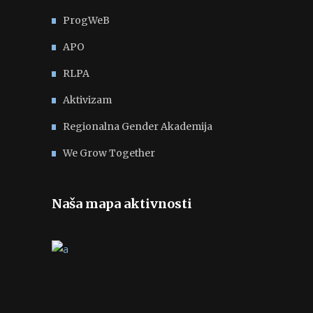
ProgWeB
APO
RLPA
Aktivizam
Regionalna Gender Akademija
We Grow Together
Naša mapa aktivnosti