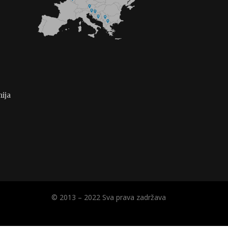
ija
© 2013 – 2022 Sva prava zadržava