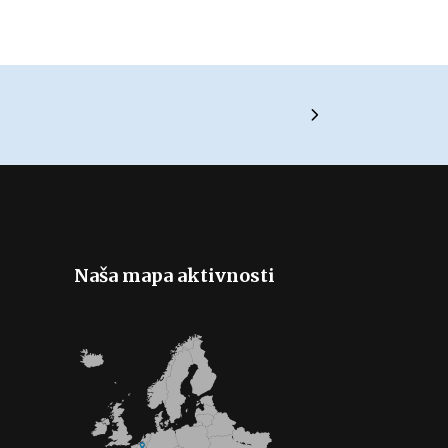
Naša mapa aktivnosti