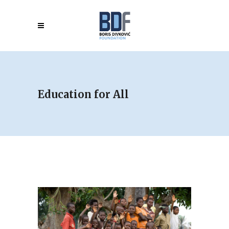
Education for All