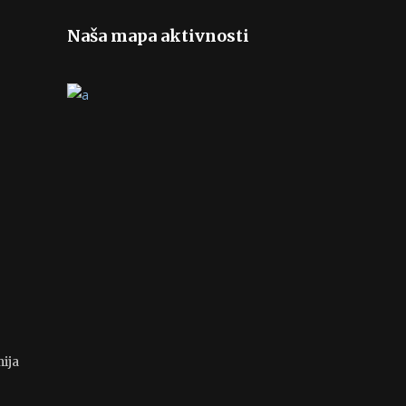
Naša mapa aktivnosti
ija