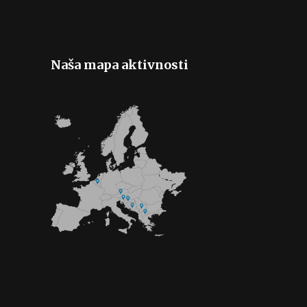
Naša mapa aktivnosti