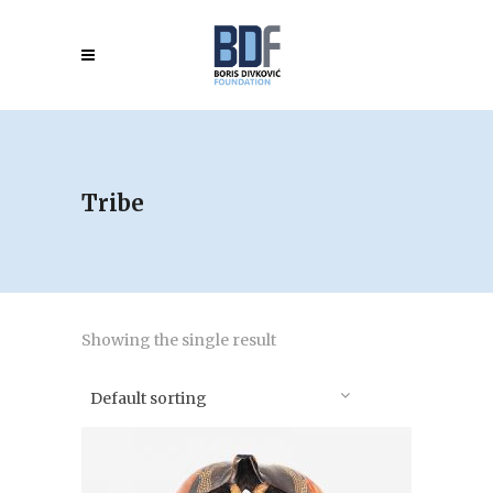
Tribe
Showing the single result
Default sorting