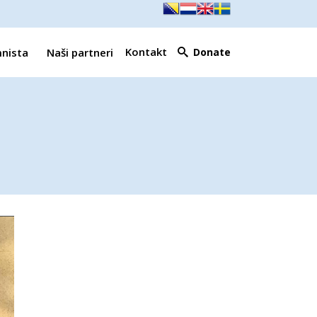
Kontakt
mnista
Naši partneri
Donate