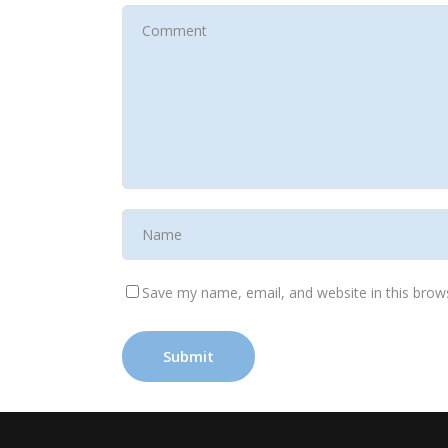
Save my name, email, and website in this brow