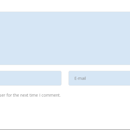
ser for the next time I comment.