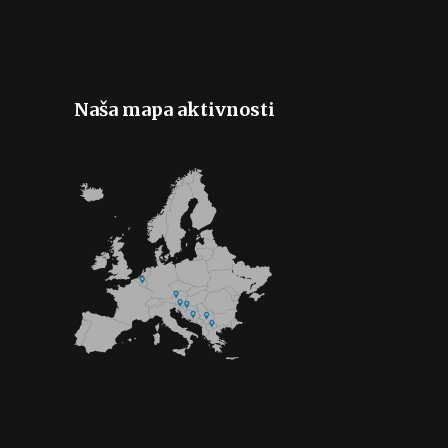
Naša mapa aktivnosti