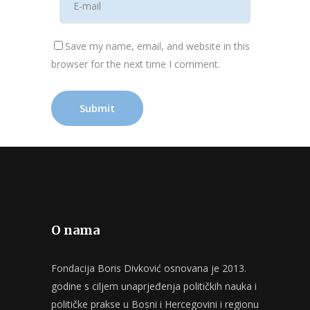
Save my name, email, and website in this
browser for the next time I comment.
O nama
Fondacija Boris Divković osnovana je 2013.
godine s ciljem unaprjeđenja političkih nauka i
političke prakse u Bosni i Hercegovini i regionu