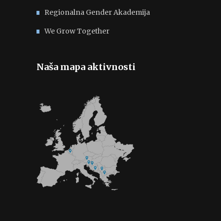
Regionalna Gender Akademija
We Grow Together
Naša mapa aktivnosti