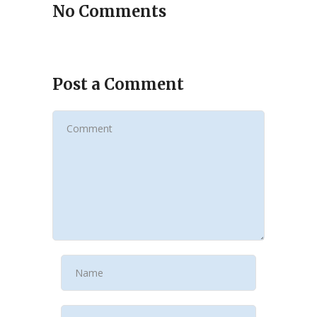
No Comments
Post a Comment