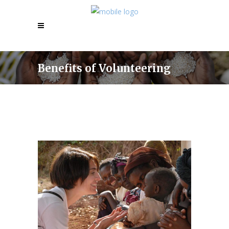
Benefits of Volunteering