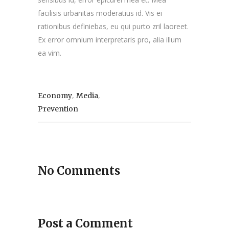
facilisis urbanitas moderatius id. Vis ei
rationibus definiebas, eu qui purto zril laoreet.
Ex error omnium interpretaris pro, alia illum
ea vim.
,
,
Economy
Media
Prevention
No Comments
Post a Comment