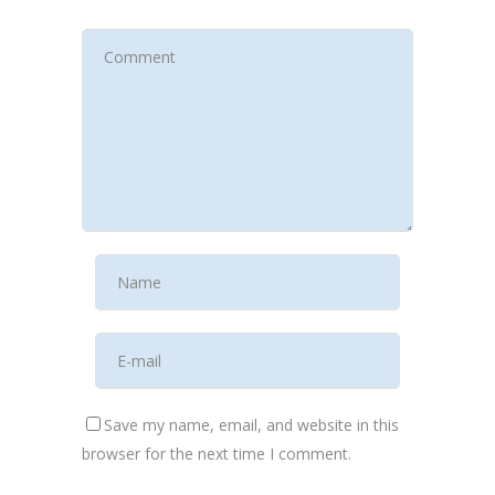
Save my name, email, and website in this
browser for the next time I comment.