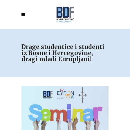
Drage studentice i studenti
iz Bosne i Hercegovine,
dragi mladi Europljani!