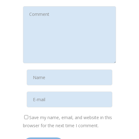
Save my name, email, and website in this
browser for the next time I comment.