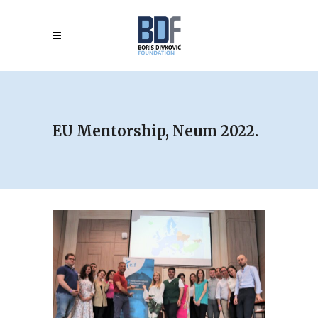
EU Mentorship, Neum 2022.