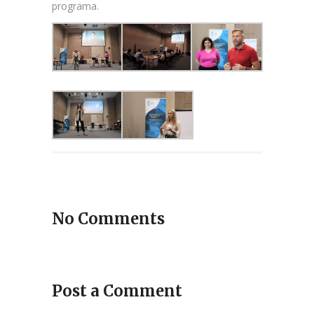
programa.
No Comments
Post a Comment