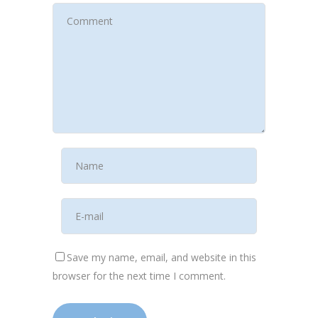
Save my name, email, and website in this
browser for the next time I comment.