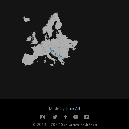
Made by
KaricArt
© 2013 – 2022 Sva prava zadržava