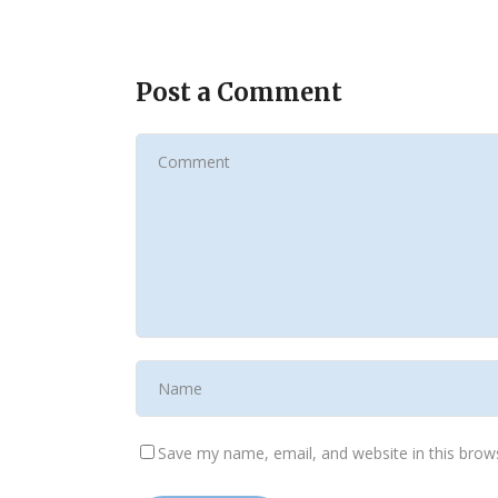
Post a Comment
Save my name, email, and website in this brow