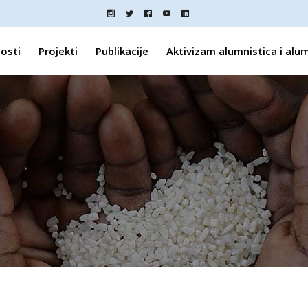
osti
Projekti
Publikacije
Aktivizam alumnistica i alu