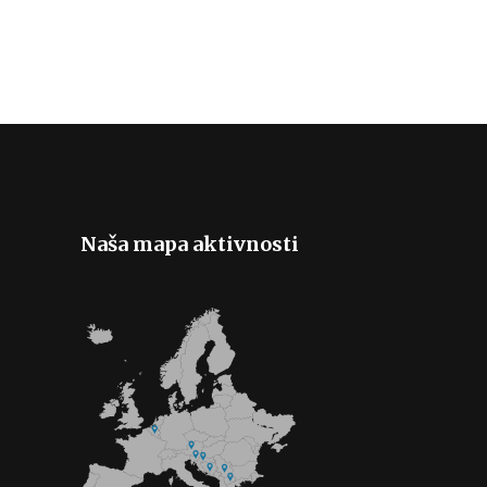
Naša mapa aktivnosti