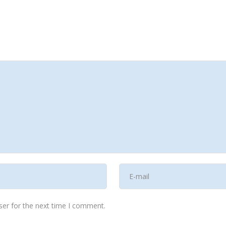
ser for the next time I comment.