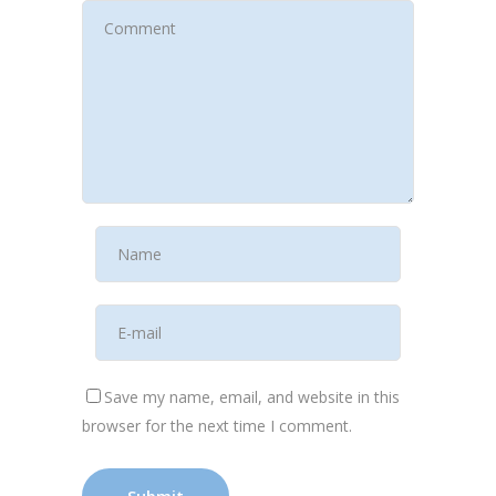
Save my name, email, and website in this
browser for the next time I comment.