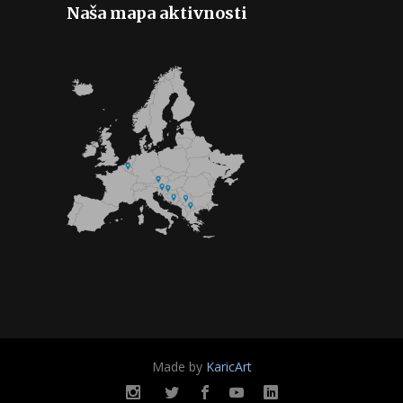
Naša mapa aktivnosti
Made by
KaricArt