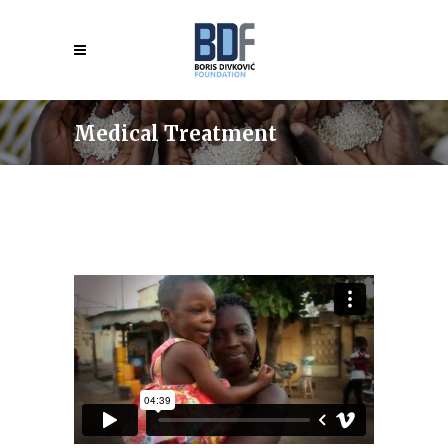
Medical Treatment