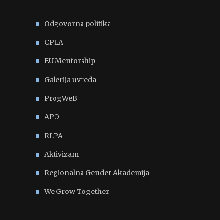
Odgovorna politika
CPLA
EU Mentorship
Galerija uvreda
ProgWeB
APO
RLPA
Aktivizam
Regionalna Gender Akademija
We Grow Together