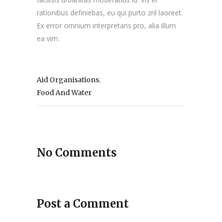
rationibus definiebas, eu qui purto zril laoreet.
Ex error omnium interpretaris pro, alia illum
ea vim.
,
Aid Organisations
Food And Water
No Comments
Post a Comment