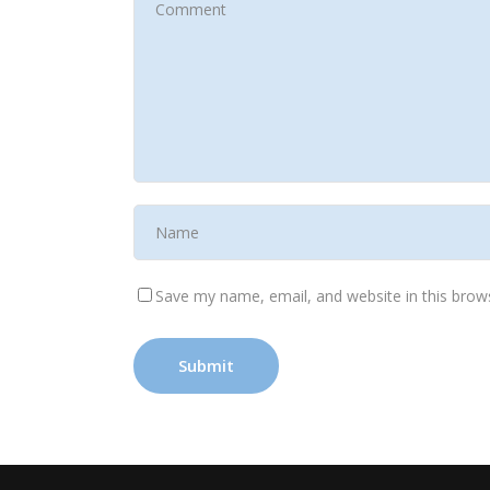
Save my name, email, and website in this brow