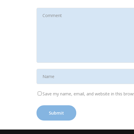
Save my name, email, and website in this brow