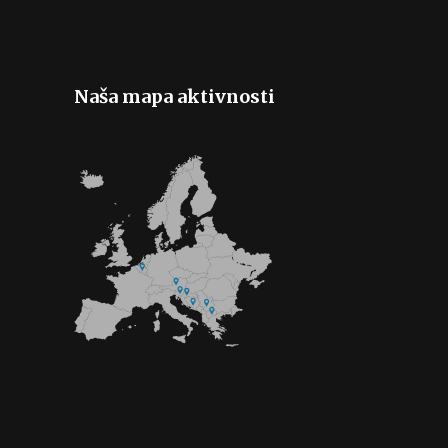
Naša mapa aktivnosti