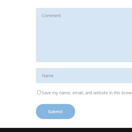
Save my name, email, and website in this brow