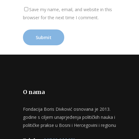
Save my name, email, and website in this
browser for the next time I comment.
O nama
Fondacija Boris Divković osnovana je 2013.
godine s ciljem unaprjeđenja političkih nauka i
političke prakse u Bosni i Hercegovini i regionu