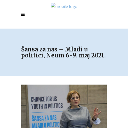
Šansa za nas – Mladi u
politici, Neum 6-9. maj 2021.