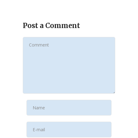
Post a Comment