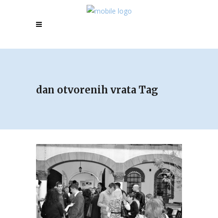
dan otvorenih vrata Tag