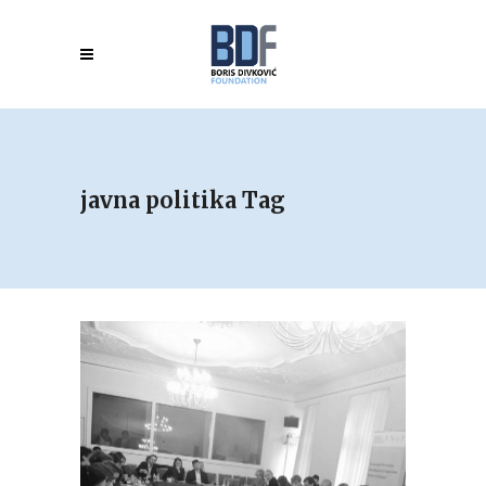
javna politika Tag