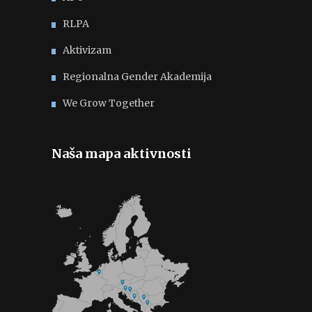
RLPA
Aktivizam
Regionalna Gender Akademija
We Grow Together
Naša mapa aktivnosti