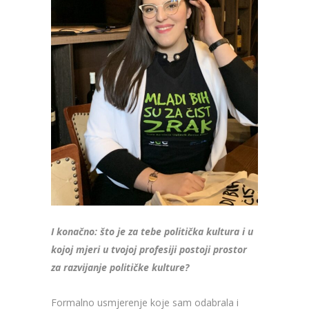
I konačno: što je za tebe politička kultura i u
kojoj mjeri u tvojoj profesiji postoji prostor
za razvijanje političke kulture?
Formalno usmjerenje koje sam odabrala i