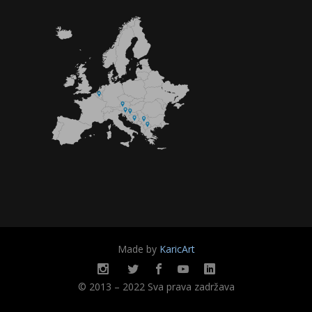
Made by
KaricArt
© 2013 – 2022 Sva prava zadržava