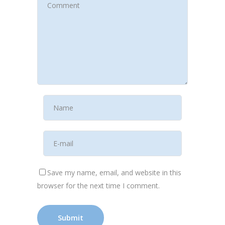
Save my name, email, and website in this
browser for the next time I comment.