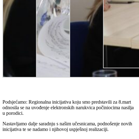
Podsjećamo: Regionalna inicijativa koju smo predstavili za 8.mart
odnosila se na uvođenje elektronskih narukvica počiniocima nasilja
u porodici.
Nastavljamo dalje saradnju s našim učesnicama, podnošenje novih
inicijativa te se nadamo i njihovoj uspješnoj realizaciji.