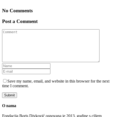
No Comments
Post a Comment
Save my name, email, and website in this browser for the next
time I comment.
O nama
Fondacija Boris Divković osnovana je 2013. godine s ciljem