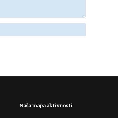
Naša mapa aktivnosti