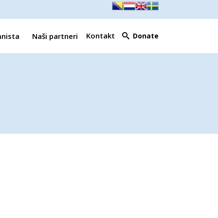
Kontakt
mnista
Naši partneri
Donate