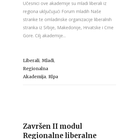
Učesnici ove akademije su mladi liberali iz
regiona uključujući Forum mladih Naše
stranke te omladinske organizacije liberalnih
stranka iz Srbije, Makedonije, Hrvatske i Crne
Gore. Cilj akademije...
,
,
Liberali
Mladi
Regionalna
,
Akademija
Rlpa
Završen II modul
Regionalne liberalne