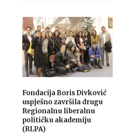
Fondacija Boris Divković
uspješno završila drugu
Regionalnu liberalnu
političku akademiju
(RLPA)