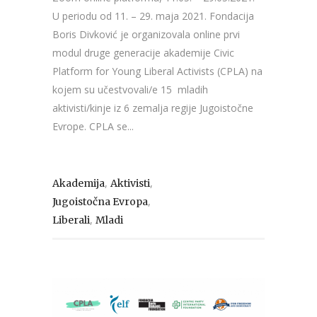
U periodu od 11. – 29. maja 2021. Fondacija
Boris Divković je organizovala online prvi
modul druge generacije akademije Civic
Platform for Young Liberal Activists (CPLA) na
kojem su učestvovali/e 15 mladih
aktivisti/kinje iz 6 zemalja regije Jugoistočne
Evrope. CPLA se...
,
,
Akademija
Aktivisti
,
Jugoistočna Evropa
,
Liberali
Mladi