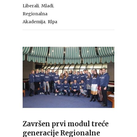
,
,
Liberali
Mladi
Regionalna
,
Akademija
Rlpa
Završen prvi modul treće
generacije Regionalne