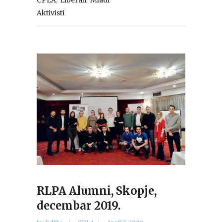
Aktivisti
RLPA Alumni, Skopje,
decembar 2019.