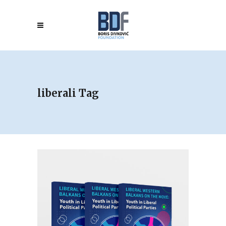
liberali Tag