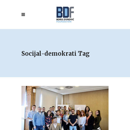
Socijal-demokrati Tag