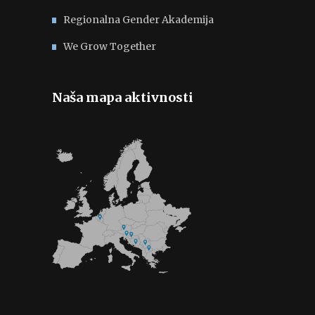
Regionalna Gender Akademija
We Grow Together
Naša mapa aktivnosti