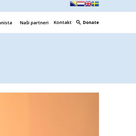
Kontakt
mnista
Naši partneri
Donate