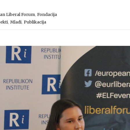
,
an Liberal Forum
Fondacija
,
,
ekti
Mladi
Publikacija