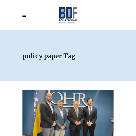
policy paper Tag