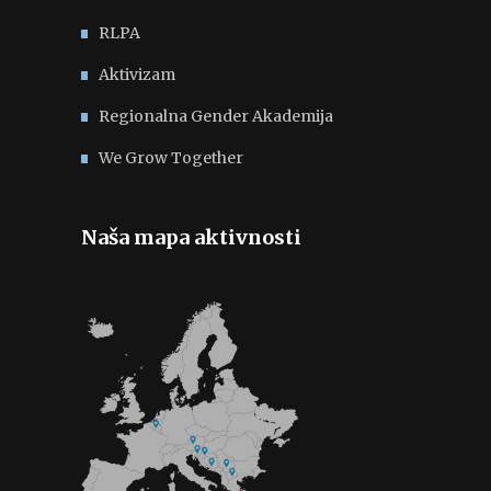
RLPA
Aktivizam
Regionalna Gender Akademija
We Grow Together
Naša mapa aktivnosti