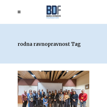
rodna ravnopravnost Tag