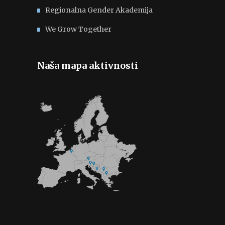
Regionalna Gender Akademija
We Grow Together
Naša mapa aktivnosti