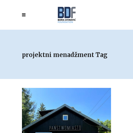
projektni menadžment Tag