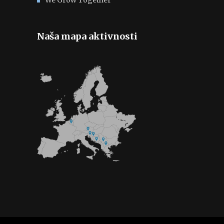
Naša mapa aktivnosti