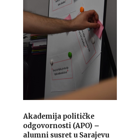
Akademija političke
odgovornosti (APO) –
alumni susret u Sarajevu