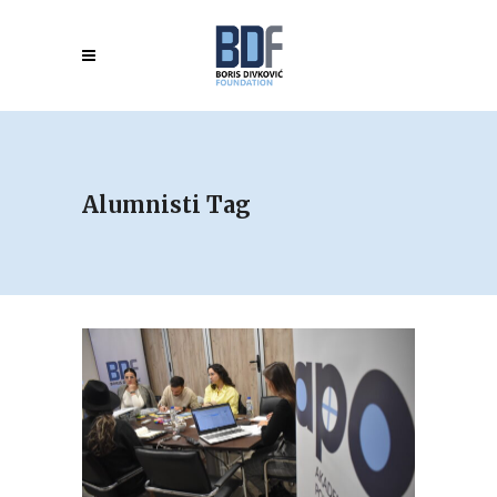
Alumnisti Tag