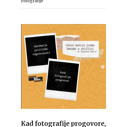
Fotografije
Kad fotografije progovore,