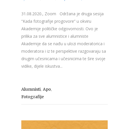
31.08.2020., Zoom Održana je druga sesija
“Kada fotografije progovore” u okviru
Akademije političke odgovornosti. Ovo je
prilika za sve alumnistice i alumniste
Akademije da se nađu u ulozi moderatorica i
moderatora i iz te perspektive razgovaraju sa
drugim učesnicama i učesnicima te šire svoje
vidike, dijele iskustva...
,
,
Alumnisti
Apo
Fotografije